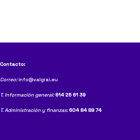
Contacto:
Correo:
info@valgrai.eu
T. Información general:
614 25 61 39
T. Administración y finanzas:
604 84 89 74