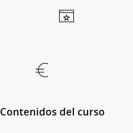
Contenidos del curso