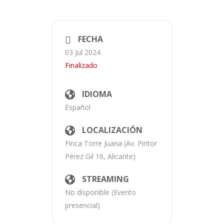
FECHA
03 Jul 2024
Finalizado
IDIOMA
Español
LOCALIZACIÓN
Finca Torre Juana (Av. Pintor
Pérez Gil 16, Alicante)
STREAMING
No disponible (Evento
presencial)