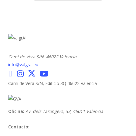
Camí de Vera S/N,
46022 Valencia
info@valgrai.eu
Camí de Vera S/N, Edificio 3Q 46022 Valencia
Oficina:
Av. dels Tarongers, 33,
46011 València
Contacto: