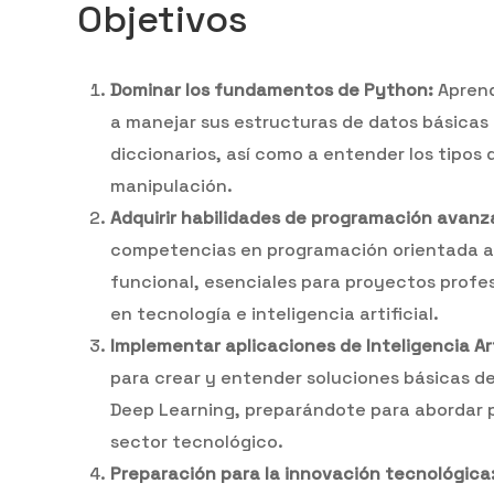
Objetivos
Dominar los fundamentos de Python:
Aprend
a manejar sus estructuras de datos básicas 
diccionarios, así como a entender los tipos 
manipulación.
Adquirir habilidades de programación avanz
competencias en programación orientada a
funcional, esenciales para proyectos profe
en tecnología e inteligencia artificial.
Implementar aplicaciones de Inteligencia Arti
para crear y entender soluciones básicas d
Deep Learning, preparándote para abordar p
sector tecnológico.
Preparación para la innovación tecnológica