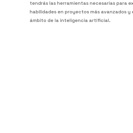
tendrás las herramientas necesarias para ex
habilidades en proyectos más avanzados y e
ámbito de la inteligencia artificial.