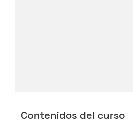
Contenidos del curso