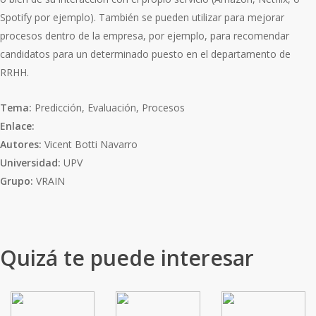
Spotify por ejemplo). También se pueden utilizar para mejorar
procesos dentro de la empresa, por ejemplo, para recomendar
candidatos para un determinado puesto en el departamento de
RRHH.
Tema:
Predicción, Evaluación, Procesos
Enlace:
Autores:
Vicent Botti Navarro
Universidad:
UPV
Grupo:
VRAIN
Quizá te puede interesar