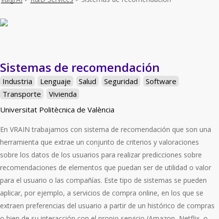
Sistemas de recomendación
Industria
Lenguaje
Salud
Seguridad
Software
Transporte
Vivienda
Universitat Politècnica de València
En VRAIN trabajamos con sistema de recomendación que son una
herramienta que extrae un conjunto de criterios y valoraciones
sobre los datos de los usuarios para realizar predicciones sobre
recomendaciones de elementos que puedan ser de utilidad o valor
para el usuario o las compañías. Este tipo de sistemas se pueden
aplicar, por ejemplo, a servicios de compra online, en los que se
extraen preferencias del usuario a partir de un histórico de compras
o bien de su interacción con el propio servicio (Amazon, Netflix, o