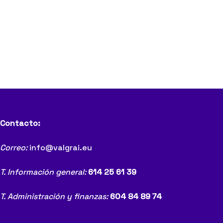
Contacto:
Correo:
info@valgrai.eu
T. Información general:
614 25 61 39
T. Administración y finanzas:
604 84 89 74