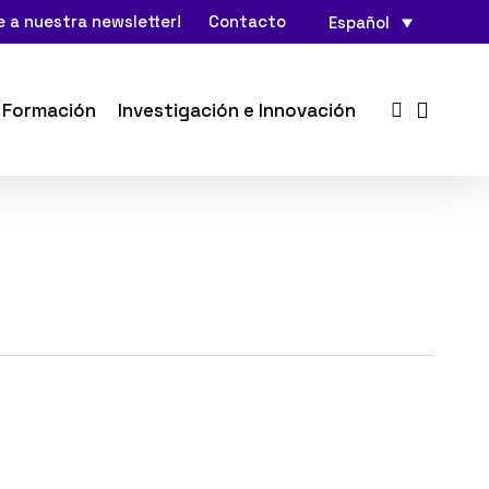
 a nuestra newsletter!
Contacto
Español
search
Formación
Investigación e Innovación