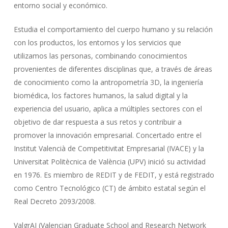
entorno social y económico.
Estudia el comportamiento del cuerpo humano y su relación
con los productos, los entornos y los servicios que
utilizamos las personas, combinando conocimientos
provenientes de diferentes disciplinas que, a través de áreas
de conocimiento como la antropometría 3D, la ingeniería
biomédica, los factores humanos, la salud digital y la
experiencia del usuario, aplica a múltiples sectores con el
objetivo de dar respuesta a sus retos y contribuir a
promover la innovación empresarial. Concertado entre el
Institut Valencià de Competitivitat Empresarial (IVACE) y la
Universitat Politècnica de València (UPV) inició su actividad
en 1976. Es miembro de REDIT y de FEDIT, y está registrado
como Centro Tecnológico (CT) de ámbito estatal según el
Real Decreto 2093/2008.
ValgrAI (Valencian Graduate School and Research Network