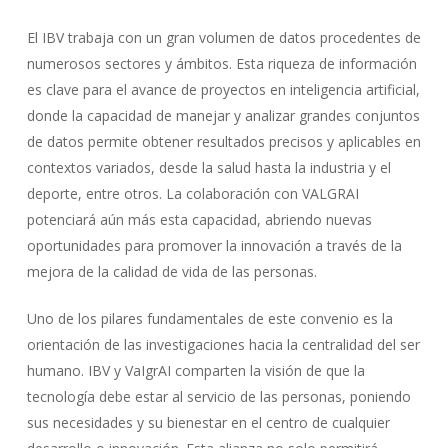
El IBV trabaja con un gran volumen de datos procedentes de
numerosos sectores y ámbitos. Esta riqueza de información
es clave para el avance de proyectos en inteligencia artificial,
donde la capacidad de manejar y analizar grandes conjuntos
de datos permite obtener resultados precisos y aplicables en
contextos variados, desde la salud hasta la industria y el
deporte, entre otros. La colaboración con VALGRAI
potenciará aún más esta capacidad, abriendo nuevas
oportunidades para promover la innovación a través de la
mejora de la calidad de vida de las personas.
Uno de los pilares fundamentales de este convenio es la
orientación de las investigaciones hacia la centralidad del ser
humano. IBV y VaIgrAI comparten la visión de que la
tecnología debe estar al servicio de las personas, poniendo
sus necesidades y su bienestar en el centro de cualquier