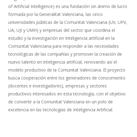
of Artificial Intelligence) es una fundación sin ánimo de lucro
formada por la Generalitat Valenciana, las cinco
universidades públicas de la Comunitat Valenciana (UV, UPV,
UA, UJI y UMH) y empresas del sector que coordina el
estudio y la investigación en Inteligencia artificial en la
Comunitat Valenciana para responder a las necesidades
tecnológicas de las compañías y promover la creación de
nuevo talento en inteligencia artificial, renovando así el
modelo productivo de la Comunitat Valenciana. El proyecto
busca cooperación entre los generadores de conocimiento
(docentes e investigadores), empresas y sectores
productivos interesados en esta tecnología, con el objetivo
de convertir a la Comunitat Valenciana en un polo de
excelencia en las tecnologías de Inteligencia Artificial.