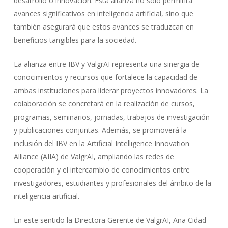
desarrollo o innovación. Esta alianza no solo permitirá
avances significativos en inteligencia artificial, sino que
también asegurará que estos avances se traduzcan en
beneficios tangibles para la sociedad.
La alianza entre IBV y ValgrAI representa una sinergia de
conocimientos y recursos que fortalece la capacidad de
ambas instituciones para liderar proyectos innovadores. La
colaboración se concretará en la realización de cursos,
programas, seminarios, jornadas, trabajos de investigación
y publicaciones conjuntas. Además, se promoverá la
inclusión del IBV en la Artificial Intelligence Innovation
Alliance (AIIA) de ValgrAI, ampliando las redes de
cooperación y el intercambio de conocimientos entre
investigadores, estudiantes y profesionales del ámbito de la
inteligencia artificial.
En este sentido la Directora Gerente de ValgrAI, Ana Cidad