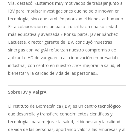
Vila, destacó: «Estamos muy motivados de trabajar junto a
IBV para impulsar investigaciones que no solo innovan en
tecnología, sino que también priorizan el bienestar humano.
Esta colaboración es un paso crucial hacia una sociedad
más equitativa y avanzada.» Por su parte, Javier Sánchez
Lacuesta, director gerente de IBV, concluyó “nuestras
sinergias con ValgrAI refuerzan nuestro compromiso de
aplicar la I+D de vanguardia a la innovación empresarial e
industrial, con centro en nuestro
core
: mejorar la salud, el
bienestar y la calidad de vida de las personas».
Sobre IBV y
ValgrAI
El Instituto de Biomecánica (IBV) es un centro tecnológico
que desarrolla y transfiere conocimientos científicos y
tecnologías para mejorar la salud, el bienestar y la calidad
de vida de las personas, aportando valor a las empresas y al