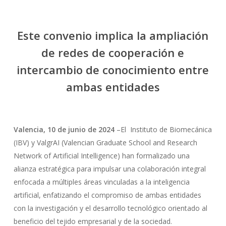
Este convenio implica la ampliación
de redes de cooperación e
intercambio de conocimiento entre
ambas entidades
Valencia, 10 de junio de 2024
–El Instituto de Biomecánica
(IBV) y ValgrAI (Valencian Graduate School and Research
Network of Artificial Intelligence) han formalizado una
alianza estratégica para impulsar una colaboración integral
enfocada a múltiples áreas vinculadas a la inteligencia
artificial, enfatizando el compromiso de ambas entidades
con la investigación y el desarrollo tecnológico orientado al
beneficio del tejido empresarial y de la sociedad.