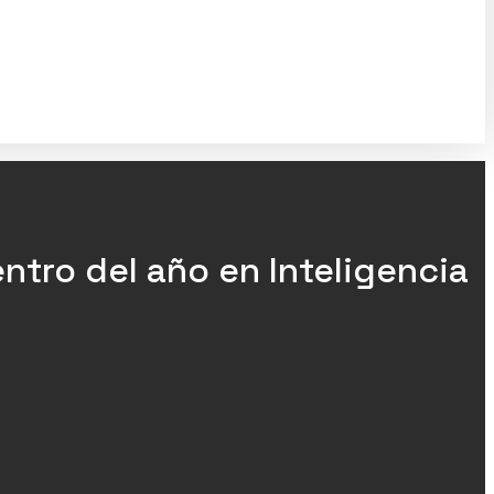
entro del año en Inteligencia