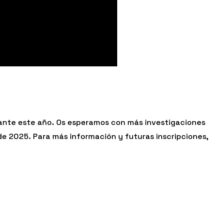
urante este año. Os esperamos con más investigaciones
e 2025. Para más información y futuras inscripciones,