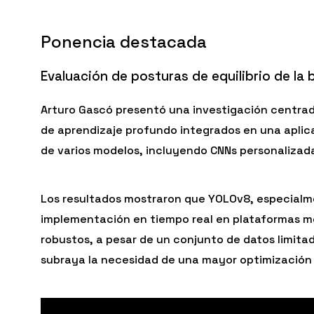
Ponencia destacada
Evaluación de posturas de equilibrio de la
Arturo Gascó presentó una investigación centrada
de aprendizaje profundo integrados en una aplica
de varios modelos, incluyendo CNNs personalizada
Los resultados mostraron que YOLOv8, especialmen
implementación en tiempo real en plataformas m
robustos, a pesar de un conjunto de datos limita
subraya la necesidad de una mayor optimización y