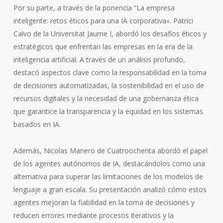
P
or su parte, a través de la ponencia
“La empresa
inteligente: retos éticos para una IA corporativa
«
. Patrici
Calvo de la Universitat Jaume I, abordó los desafíos éticos y
estratégicos que enfrentan las empresas en la era de la
inteligencia artificial. A través de un análisis profundo,
destacó aspectos clave como la responsabilidad en la toma
de decisiones automatizadas, la sostenibilidad en el uso de
recursos digitales y la necesidad de una gobernanza ética
que garantice la transparencia y la equidad en los sistemas
basados en IA.
Además, Nicolas Manero de Cuatroochenta abordó el papel
de los agentes autónomos de IA, destacándolos como una
alternativa para superar las limitaciones de los modelos de
lenguaje a gran escala. Su presentación analizó cómo estos
agentes mejoran la fiabilidad en la toma de decisiones y
reducen errores mediante procesos iterativos y la