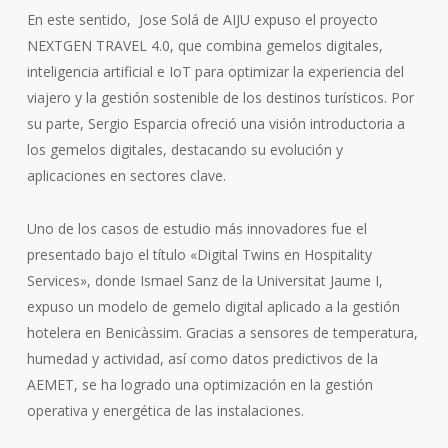
En este sentido, Jose Solá de AIJU expuso el proyecto
NEXTGEN TRAVEL 4.0, que combina gemelos digitales,
inteligencia artificial e IoT para optimizar la experiencia del
viajero y la gestión sostenible de los destinos turísticos. Por
su parte, Sergio Esparcia ofreció una visión introductoria a
los gemelos digitales, destacando su evolución y
aplicaciones en sectores clave.
U
no de los casos de estudio más innovadores fue el
presentado bajo el título «Digital Twins en Hospitality
Services», donde Ismael Sanz de la Universitat Jaume I,
expuso un modelo de gemelo digital aplicado a la gestión
hotelera en Benicàssim. Gracias a sensores de temperatura,
humedad y actividad, así como datos predictivos de la
AEMET, se ha logrado una optimización en la gestión
operativa y energética de las instalaciones.