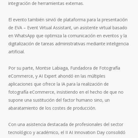
integración de herramientas externas.
El evento también sirvió de plataforma para la presentación
de EVA – Event Virtual Assistant, un asistente virtual basado
en WhatsApp que optimiza la comunicación en eventos y la
digitalización de tareas administrativas mediante inteligencia
artificial.
Por su parte, Montse Labiaga, Fundadora de Fotografía
eCommerce, y AI Expert ahondó en las múltiples
aplicaciones que ofrece la IA para la realización de
fotografía eCommerce, insistiendo en el hecho de que no
supone una sustitución del factor humano sino, un
abaratamiento de los costes de producción.
Con una asistencia destacada de profesionales del sector
tecnológico y académico, el II AI Innovation Day consolidó