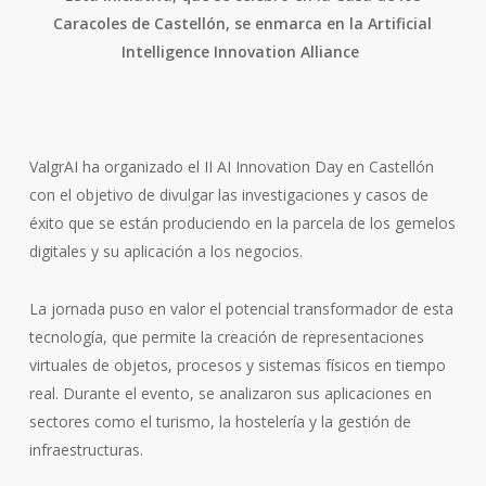
Caracoles de Castellón, se enmarca en la Artificial
Intelligence
Innovation
Alliance
ValgrAI ha organizado el II AI Innovation Day en Castellón
con el objetivo de divulgar las investigaciones y casos de
éxito que se están produciendo en la parcela de los gemelos
digitales y su aplicación a los negocios.
La jornada puso en valor el potencial transformador de esta
tecnología, que permite la creación de representaciones
virtuales de objetos, procesos y sistemas físicos en tiempo
real. Durante el evento, se analizaron sus aplicaciones en
sectores como el turismo, la hostelería y la gestión de
infraestructuras.