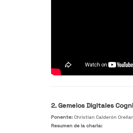
2. Gemelos Digitales Cogni
Ponente:
Christian Calderón Orella
Resumen de la charla: