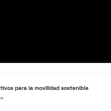
tivos para la movilidad sostenible
na