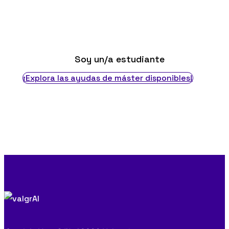
Soy un/a estudiante
¡Explora las ayudas de máster disponibles!