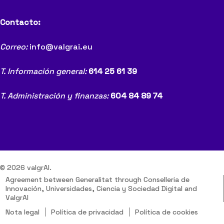
Contacto:
Correo:
info@valgrai.eu
T. Información general:
614 25 61 39
T. Administración y finanzas:
604 84 89 74
© 2026 valgrAI.
Agreement between Generalitat through Conselleria de
Innovación, Universidades, Ciencia y Sociedad Digital and
ValgrAI
Nota legal
Política de privacidad
Política de cookies