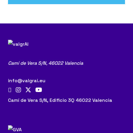
Camí de Vera S/N,
46022 Valencia
info@valgrai.eu
Camí de Vera S/N, Edificio 3Q 46022 Valencia