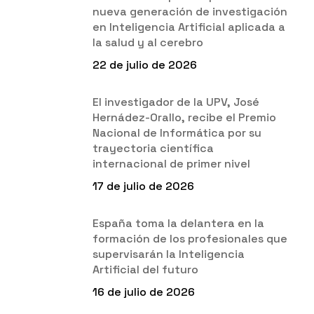
nueva generación de investigación
en Inteligencia Artificial aplicada a
la salud y al cerebro
22 de julio de 2026
El investigador de la UPV, José
Hernádez-Orallo, recibe el Premio
Nacional de Informática por su
trayectoria científica
internacional de primer nivel
17 de julio de 2026
España toma la delantera en la
formación de los profesionales que
supervisarán la Inteligencia
Artificial del futuro
16 de julio de 2026