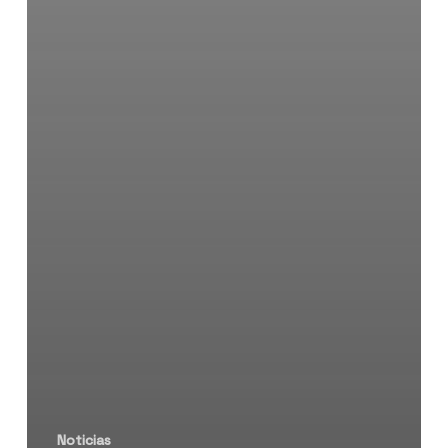
Noticias