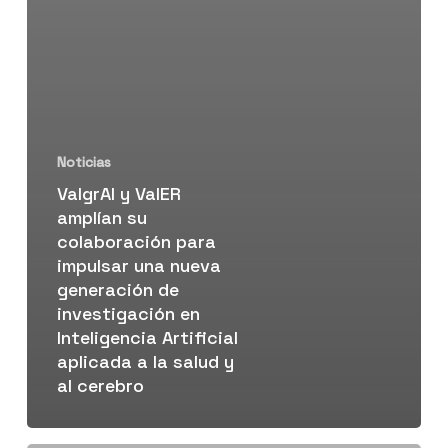
Noticias
ValgrAI y ValER
amplían su
colaboración para
impulsar una nueva
generación de
investigación en
Inteligencia Artificial
aplicada a la salud y
al cerebro