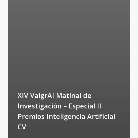
XIV ValgrAI Matinal de
Investigación – Especial II
Premios Inteligencia Artificial
CV